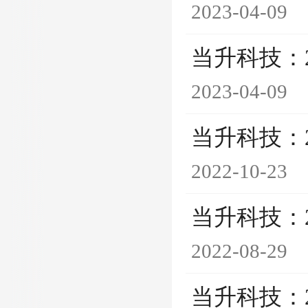
2023-04-09
当升科技：
2023-04-09
当升科技：
2022-10-23
当升科技：
2022-08-29
当升科技：