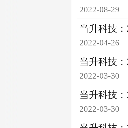
2022-08-29
当升科技：
2022-04-26
当升科技：
2022-03-30
当升科技：
2022-03-30