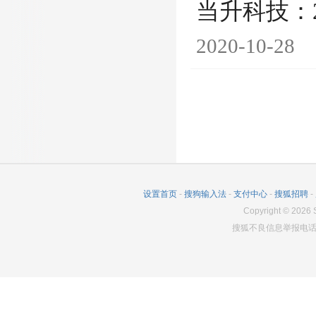
当升科技：
2020-10-28
设置首页
-
搜狗输入法
-
支付中心
-
搜狐招聘
-
Copyright
©
2026
S
搜狐不良信息举报电话：0