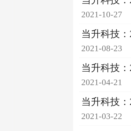
当升科技：
2021-10-27
当升科技：
2021-08-23
当升科技：
2021-04-21
当升科技：
2021-03-22