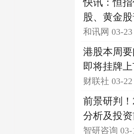
快讯：恒指低开
股、黄金股
和讯网
03-23
港股本周要
即将挂牌上
财联社
03-22
前景研判！
分析及投资
智研咨询
03-