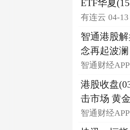
ETF华夏(1
有连云
04-13
智通港股解盘
念再起波澜
智通财经APP
港股收盘(03
击市场 黄
智通财经APP