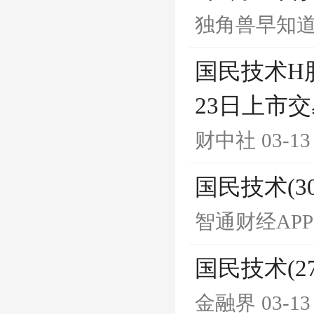
独角兽早知
国民技术H
23日上市
财中社
03-13
国民技术(3
智通财经APP
国民技术(27
金融界
03-13