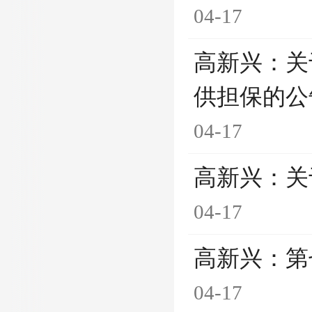
04-17
高新兴：关
供担保的公
04-17
高新兴：关
04-17
高新兴：第
04-17