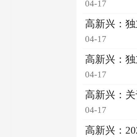
04-17
高新兴：独
04-17
高新兴：独
04-17
高新兴：关
04-17
高新兴：2