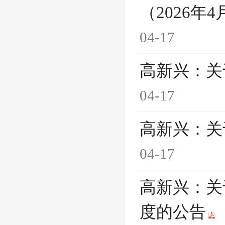
（2026年4
04-17
高新兴：关
04-17
高新兴：关
04-17
高新兴：关
度的公告