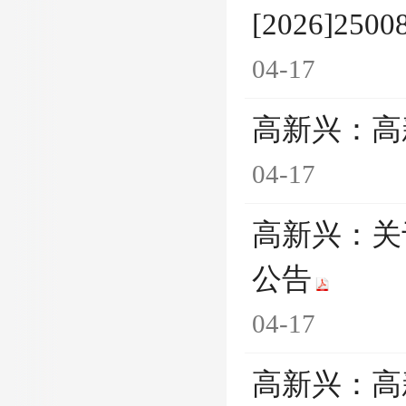
[2026]250
04-17
高新兴：高
04-17
高新兴：关
公告
04-17
高新兴：高