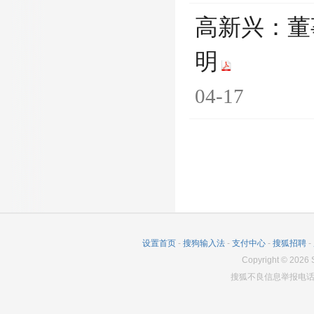
高新兴：董
明
04-17
设置首页
-
搜狗输入法
-
支付中心
-
搜狐招聘
-
Copyright
©
2026
S
搜狐不良信息举报电话：0