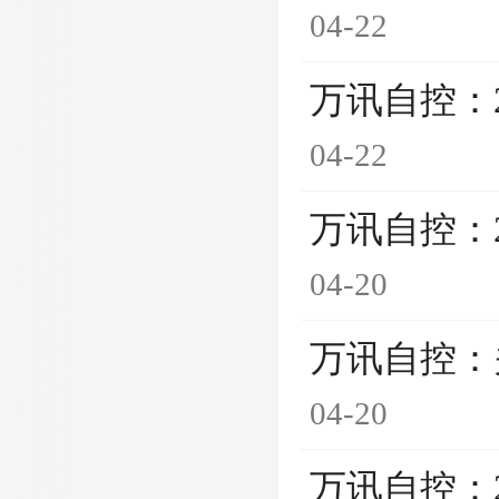
04-22
万讯自控：
04-22
万讯自控：
04-20
万讯自控：
04-20
万讯自控：