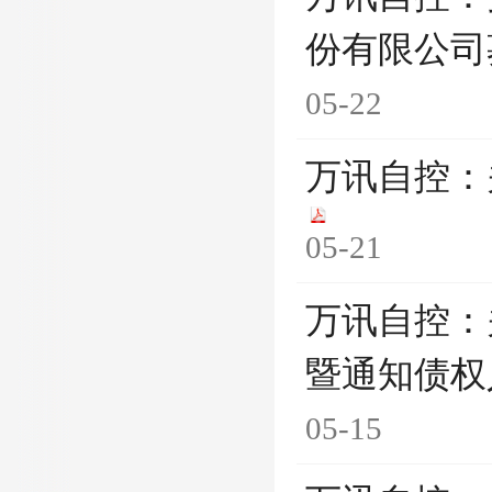
份有限公司
05-22
万讯自控：
05-21
万讯自控：
暨通知债权
05-15