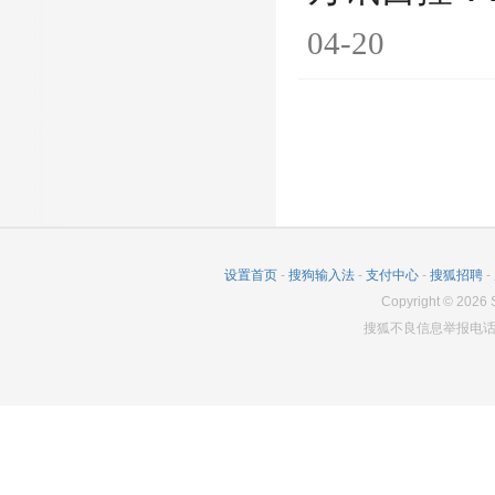
04-20
设置首页
-
搜狗输入法
-
支付中心
-
搜狐招聘
-
Copyright
©
2026
S
搜狐不良信息举报电话：0