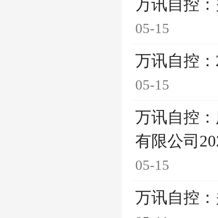
万讯自控：
05-15
万讯自控：
05-15
万讯自控：
有限公司2
05-15
万讯自控：