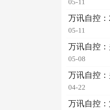
05-11
万讯自控：
05-11
万讯自控：
05-08
万讯自控：
04-22
万讯自控：