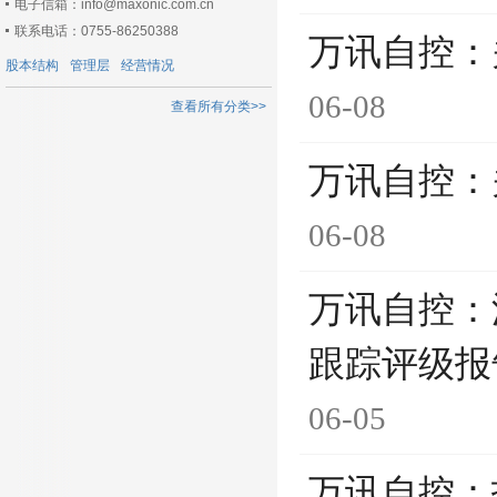
电子信箱：info@maxonic.com.cn
联系电话：0755-86250388
万讯自控：
股本结构
管理层
经营情况
06-08
查看所有分类>>
万讯自控：
06-08
万讯自控：
跟踪评级报
06-05
万讯自控：