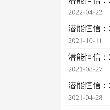
潜能恒信：
2022-04-22
潜能恒信：
2021-10-11
潜能恒信：
2021-08-27
潜能恒信：
2021-04-28