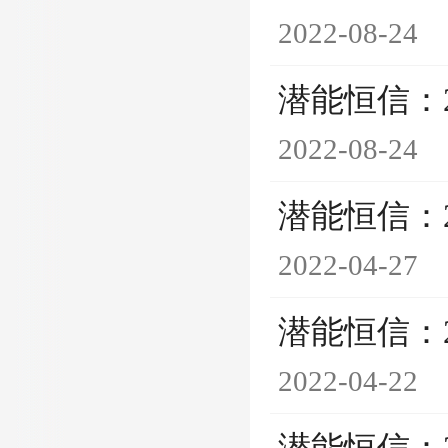
2022-08-24
潜能恒信：
2022-08-24
潜能恒信：
2022-04-27
潜能恒信：
2022-04-22