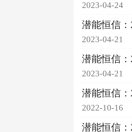
2023-04-24
潜能恒信：
2023-04-21
潜能恒信：
2023-04-21
潜能恒信：
2022-10-16
潜能恒信：