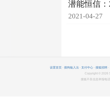
潜能恒信：
2021-04-27
设置首页
-
搜狗输入法
-
支付中心
-
搜狐招聘
-
Copyright
©
2026
S
搜狐不良信息举报电话：0