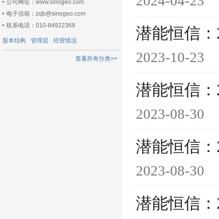
2024-04-23
公司网址：www.sinogeo.com
电子信箱：zqb@sinogeo.com
联系电话：010-84922368
潜能恒信：
股本结构
管理层
经营情况
2023-10-23
查看所有分类>>
潜能恒信：
2023-08-30
潜能恒信：
2023-08-30
潜能恒信：