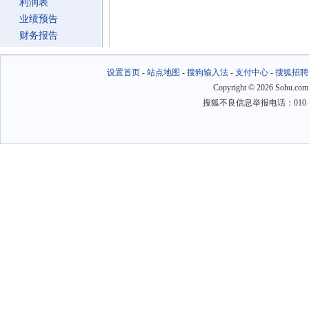
利润表
业绩预告
财务报告
设置首页
-
站点地图
-
搜狗输入法
-
支付中心
-
搜狐招聘
Copyright
©
2026 Sohu.com
搜狐不良信息举报电话：010－6