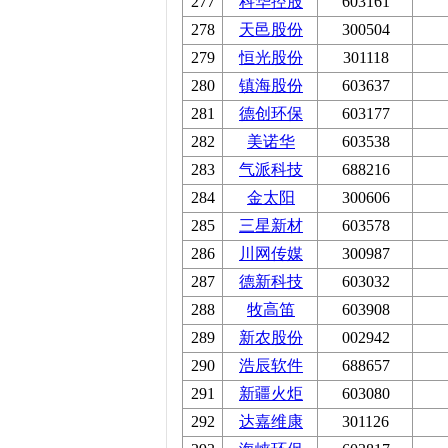
277
科华控股
603161
278
天邑股份
300504
279
恒光股份
301118
280
镇海股份
603637
281
德创环保
603177
282
美诺华
603538
283
气派科技
688216
284
金太阳
300606
285
三星新材
603578
286
川网传媒
300987
287
德新科技
603032
288
牧高笛
603908
289
新农股份
002942
290
浩辰软件
688657
291
新疆火炬
603080
292
达嘉维康
301126