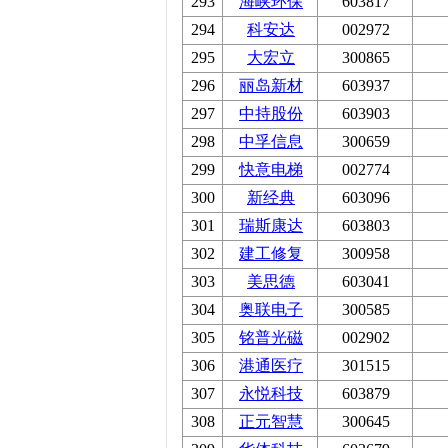
293
海峡环保
603817
294
科安达
002972
295
大宏立
300865
296
丽岛新材
603937
297
中持股份
603903
298
中孚信息
300659
299
快意电梯
002774
300
新经典
603096
301
瑞斯康达
603803
302
建工修复
300958
303
美思德
603041
304
奥联电子
300585
305
铭普光磁
002902
306
港通医疗
301515
307
永悦科技
603879
308
正元智慧
300645