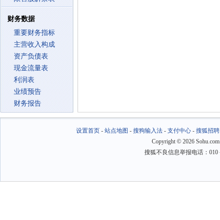
财务数据
重要财务指标
主营收入构成
资产负债表
现金流量表
利润表
业绩预告
财务报告
设置首页
-
站点地图
-
搜狗输入法
-
支付中心
-
搜狐招聘
Copyright
©
2026 Sohu.com
搜狐不良信息举报电话：010－6