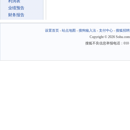
利润表
业绩预告
财务报告
设置首页
-
站点地图
-
搜狗输入法
-
支付中心
-
搜狐招聘
Copyright
©
2026 Sohu.com
搜狐不良信息举报电话：010－6