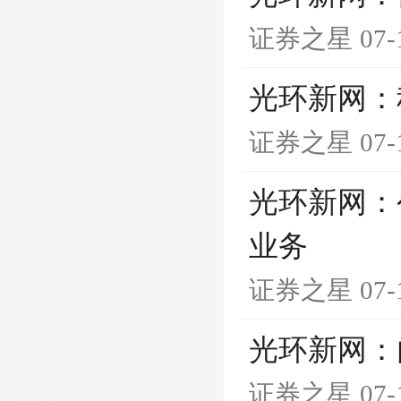
证券之星
07-
光环新网：
证券之星
07-
光环新网：
业务
证券之星
07-
光环新网：
证券之星
07-