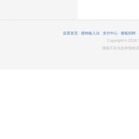
设置首页
-
搜狗输入法
-
支付中心
-
搜狐招聘
-
Copyright
©
2026
S
搜狐不良信息举报电话：0