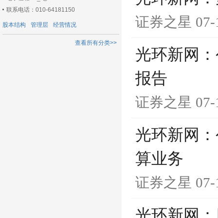
联系电话：010-64181150
证券之星
07-
股本结构
管理层
经营情况
查看所有分类>>
光环新网：公
报告
证券之星
07-
光环新网：
算业务
证券之星
07-
光环新网：