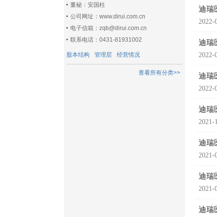
董秘：安国柱
迪瑞
公司网址：www.dirui.com.cn
2022-
电子信箱：zqb@dirui.com.cn
联系电话：0431-81931002
迪瑞
股本结构
管理层
经营情况
2022-
查看所有分类>>
迪瑞
2022-
迪瑞
2021-
迪瑞
2021-
迪瑞
2021-
迪瑞