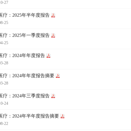
10-27
医疗：2025年半年度报告
08-25
医疗：2025年一季度报告
04-25
医疗：2024年年度报告
03-28
医疗：2024年年度报告摘要
03-28
医疗：2024年三季度报告
10-24
医疗：2024年半年度报告摘要
08-22