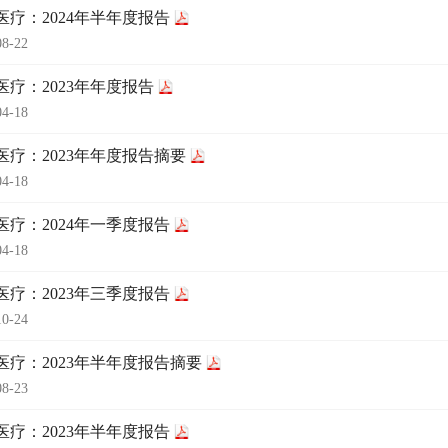
医疗：2024年半年度报告
08-22
医疗：2023年年度报告
04-18
医疗：2023年年度报告摘要
04-18
医疗：2024年一季度报告
04-18
医疗：2023年三季度报告
10-24
医疗：2023年半年度报告摘要
08-23
医疗：2023年半年度报告