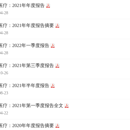
医疗：2021年年度报告
04-28
医疗：2021年年度报告摘要
04-28
医疗：2022年一季度报告
04-28
医疗：2021年第三季度报告
10-26
医疗：2021年半年度报告
08-23
医疗：2021年第一季度报告全文
04-22
医疗：2020年年度报告摘要