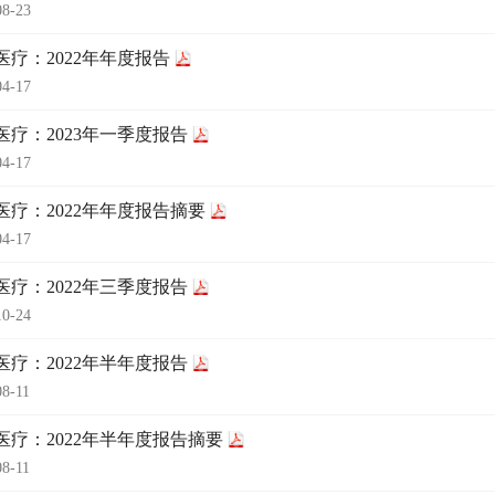
08-23
医疗：2022年年度报告
04-17
医疗：2023年一季度报告
04-17
医疗：2022年年度报告摘要
04-17
医疗：2022年三季度报告
10-24
医疗：2022年半年度报告
08-11
医疗：2022年半年度报告摘要
08-11