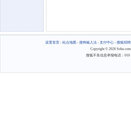
设置首页
-
站点地图
-
搜狗输入法
-
支付中心
-
搜狐招聘
Copyright
©
2026 Sohu.com
搜狐不良信息举报电话：010－6