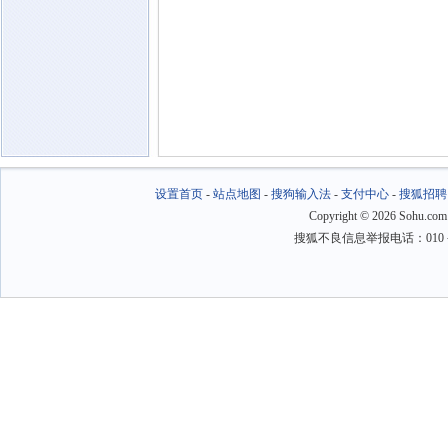
设置首页
-
站点地图
-
搜狗输入法
-
支付中心
-
搜狐招聘
Copyright
©
2026 Sohu.com
搜狐不良信息举报电话：010－6