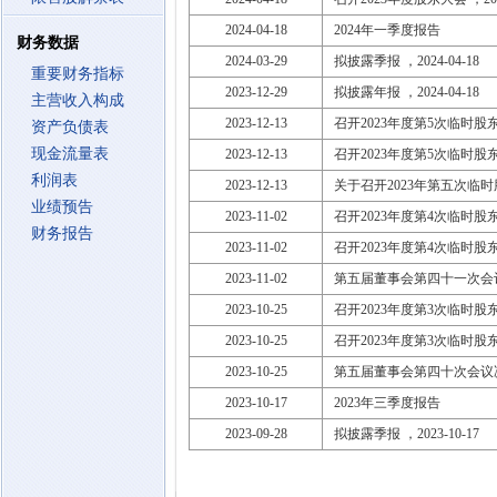
2024-04-18
2024年一季度报告
财务数据
2024-03-29
拟披露季报 ，2024-04-18
重要财务指标
2023-12-29
拟披露年报 ，2024-04-18
主营收入构成
2023-12-13
召开2023年度第5次临时股东大会
资产负债表
现金流量表
2023-12-13
召开2023年度第5次临时股东大会
利润表
2023-12-13
关于召开2023年第五次临
业绩预告
2023-11-02
召开2023年度第4次临时股东大会
财务报告
2023-11-02
召开2023年度第4次临时股东大会
2023-11-02
第五届董事会第四十一次会
2023-10-25
召开2023年度第3次临时股东大会
2023-10-25
召开2023年度第3次临时股东大会
2023-10-25
第五届董事会第四十次会议
2023-10-17
2023年三季度报告
2023-09-28
拟披露季报 ，2023-10-17