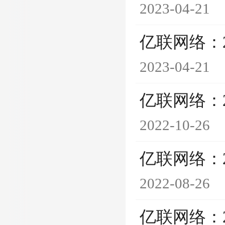
2023-04-21
亿联网络：
2023-04-21
亿联网络：
2022-10-26
亿联网络：
2022-08-26
亿联网络：