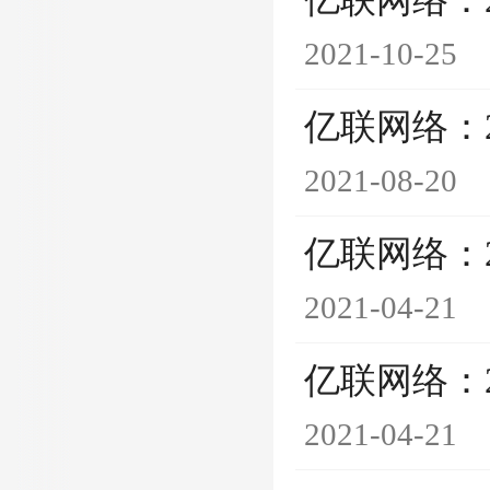
亿联网络：
2021-10-25
亿联网络：
2021-08-20
亿联网络：
2021-04-21
亿联网络：
2021-04-21