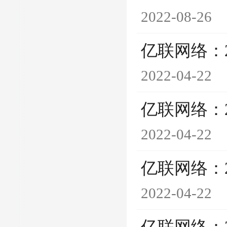
2022-08-26
亿联网络：
2022-04-22
亿联网络：
2022-04-22
亿联网络：
2022-04-22