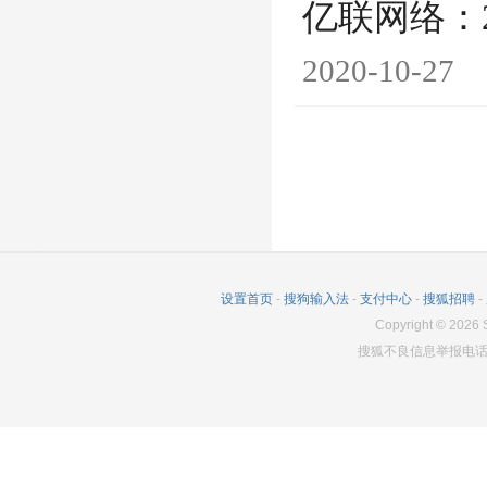
亿联网络：
2020-10-27
设置首页
-
搜狗输入法
-
支付中心
-
搜狐招聘
-
Copyright
©
2026
S
搜狐不良信息举报电话：0