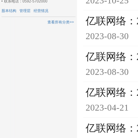
2023-10-25
联系电话：0592-5702000
股本结构
管理层
经营情况
亿联网络：
查看所有分类>>
2023-08-30
亿联网络：
2023-08-30
亿联网络：
2023-04-21
亿联网络：