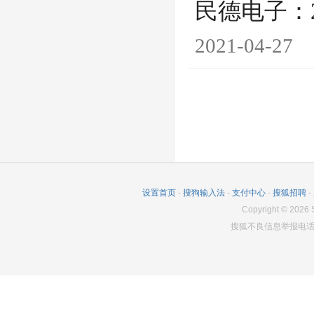
民德电子：
2021-04-27
设置首页
-
搜狗输入法
-
支付中心
-
搜狐招聘
-
Copyright
©
2026
S
搜狐不良信息举报电话：0