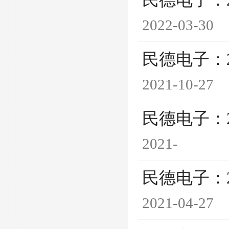
民德电子：
2022-03-30
民德电子：
2021-10-27
民德电子：
2021-
民德电子：
2021-04-27