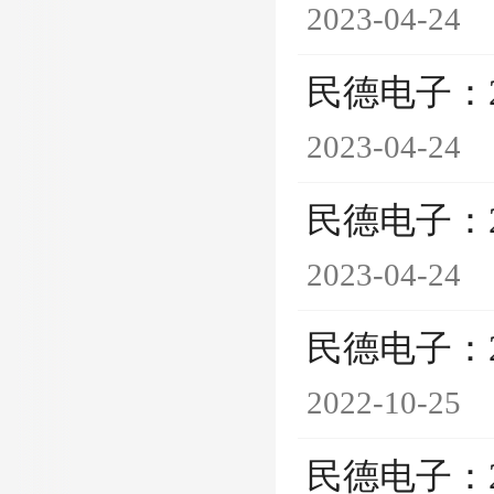
2023-04-24
民德电子：
2023-04-24
民德电子：
2023-04-24
民德电子：
2022-10-25
民德电子：