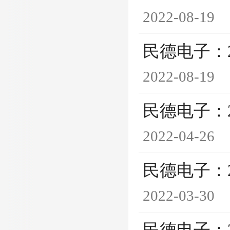
2022-08-19
民德电子：
2022-08-19
民德电子：
2022-04-26
民德电子：
2022-03-30