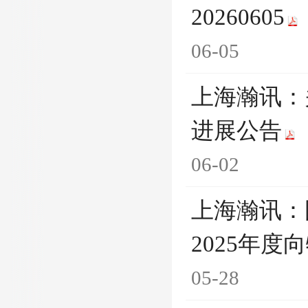
20260605
06-05
上海瀚讯：
进展公告
06-02
上海瀚讯：
2025年
05-28