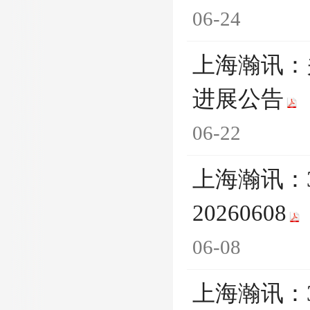
06-24
上海瀚讯：
进展公告
06-22
上海瀚讯：
20260608
06-08
上海瀚讯：