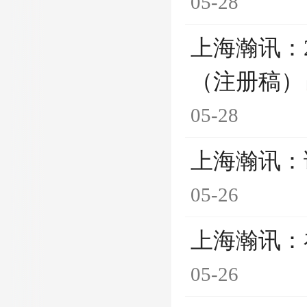
05-28
上海瀚讯：
（注册稿）
05-28
上海瀚讯：
05-26
上海瀚讯：
05-26