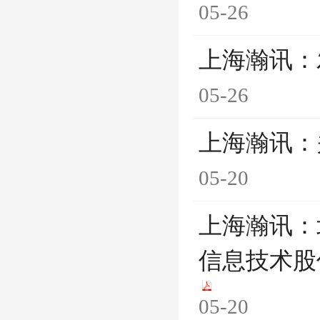
05-26
上海瀚讯：
05-26
上海瀚讯：
05-20
上海瀚讯：
信息技术股
05-20