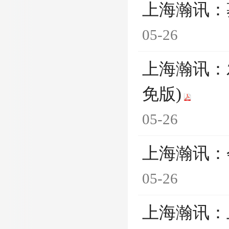
上海瀚讯：
05-26
上海瀚讯：
免版)
05-26
上海瀚讯：
05-26
上海瀚讯：