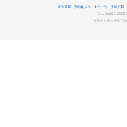
设置首页
-
搜狗输入法
-
支付中心
-
搜狐招聘
-
Copyright
©
2026
S
搜狐不良信息举报电话：0