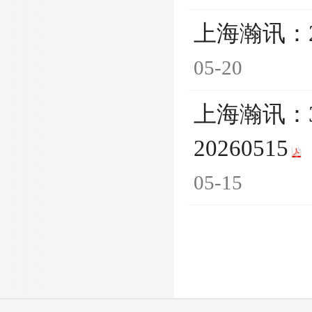
上海瀚讯：
05-20
上海瀚讯：
20260515
05-15