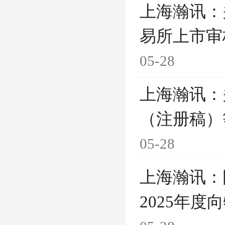
上海瀚讯：
易所上市审
05-28
上海瀚讯：
（注册稿）
05-28
上海瀚讯：
2025年