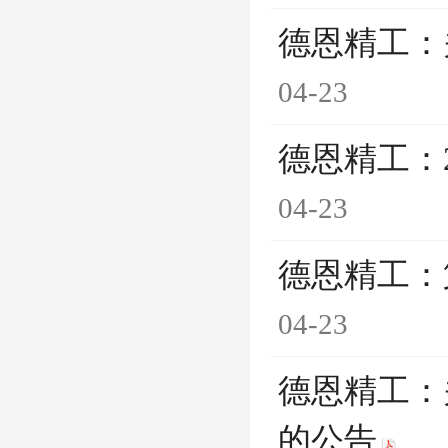
德恩精工：
04-23
德恩精工：
04-23
德恩精工：
04-23
德恩精工：
的公告