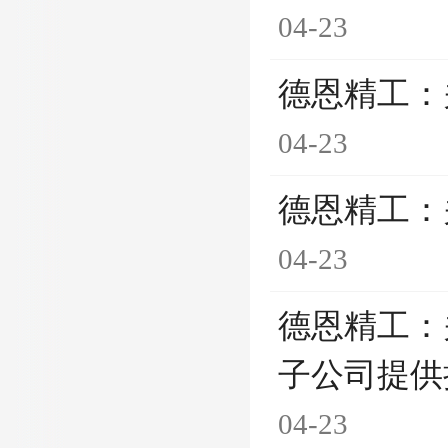
04-23
德恩精工：
04-23
德恩精工：
04-23
德恩精工：
子公司提供
04-23