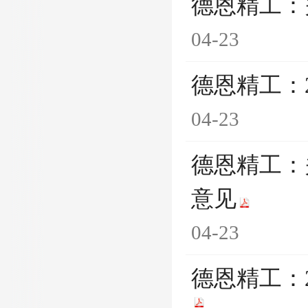
德恩精工：
04-23
德恩精工：
04-23
德恩精工：
意见
04-23
德恩精工：