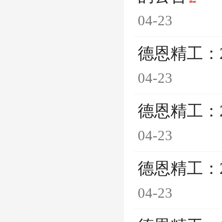
04-23
德恩精工：
04-23
德恩精工：
04-23
德恩精工：
04-23