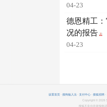
04-23
德恩精工：
况的报告
04-23
设置首页
-
搜狗输入法
-
支付中心
-
搜狐招聘
-
Copyright
©
2026
S
搜狐不良信息举报电话：0