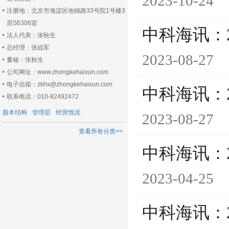
2023-10-24
注册地：北京市海淀区地锦路33号院1号楼3
层S6306室
中科海讯：
法人代表：张秋生
总经理：张战军
2023-08-27
董秘：张秋生
公司网址：www.zhongkehaixun.com
电子信箱：zkhx@zhongkehaixun.com
中科海讯：
联系电话：010-82492472
股本结构
管理层
经营情况
2023-08-27
查看所有分类>>
中科海讯：
2023-04-25
中科海讯：