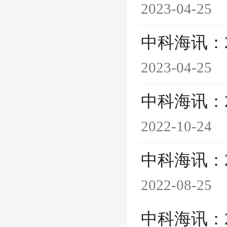
2023-04-25
中科海讯：
2023-04-25
中科海讯：
2022-10-24
中科海讯：
2022-08-25
中科海讯：