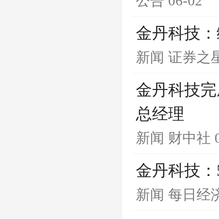
公告
06-02
金丹科技：
新闻
证券之
金丹科技完
总经理
新闻
财中社
金丹科技：
新闻
每日经