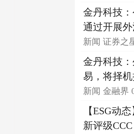
金丹科技：
通过开展外
新闻
证券之
金丹科技：
易，将择机
新闻
金融界
【ESG动态
新评级CC