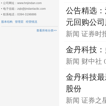
公司网址：www.hnjindan.com
公告精选：
电子信箱：zqb@jindanlactic.com
联系电话：0394-3196886
元回购公司
股本结构
管理层
经营情况
查看所有分类>>
新闻
证券时
金丹科技：
新闻
财中社
金丹科技最
股份
新闻
证券之