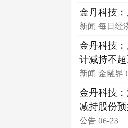
金丹科技：
新闻
每日经
金丹科技：
计减持不超
新闻
金融界
金丹科技：
减持股份预
公告
06-23