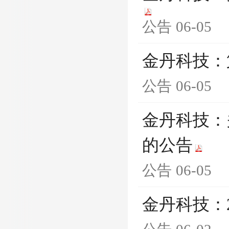
公告
06-05
金丹科技：
公告
06-05
金丹科技：
的公告
公告
06-05
金丹科技：