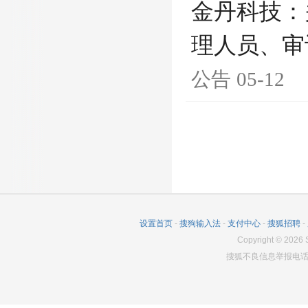
金丹科技：
理人员、审
公告
05-12
设置首页
-
搜狗输入法
-
支付中心
-
搜狐招聘
-
Copyright
©
2026
S
搜狐不良信息举报电话：0