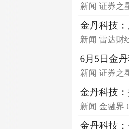
新闻
证券之
金丹科技：
新闻
雷达财
6月5日金
新闻
证券之
金丹科技：
新闻
金融界
金丹科技：