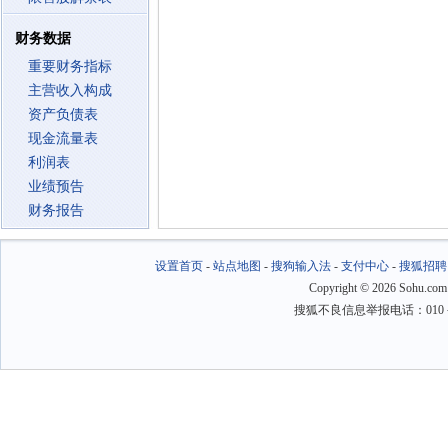
财务数据
重要财务指标
主营收入构成
资产负债表
现金流量表
利润表
业绩预告
财务报告
设置首页
-
站点地图
-
搜狗输入法
-
支付中心
-
搜狐招聘
Copyright
©
2026 Sohu.com
搜狐不良信息举报电话：010－6