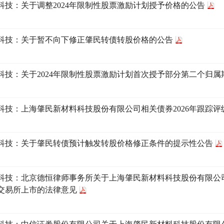
科技：关于调整2024年限制性股票激励计划授予价格的公告
科技：关于暂不向下修正肇民转债转股价格的公告
科技：关于2024年限制性股票激励计划首次授予部分第二个归
科技：上海肇民新材料科技股份有限公司相关债券2026年跟踪评
科技：关于肇民转债预计触发转股价格修正条件的提示性公告
科技：北京德恒律师事务所关于上海肇民新材料科技股份有限公
交易所上市的法律意见