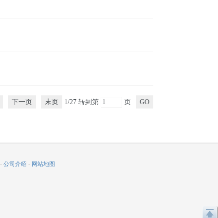
下一页
末页
1/27
转到第
页
GO
-
公司介绍
-
网站地图