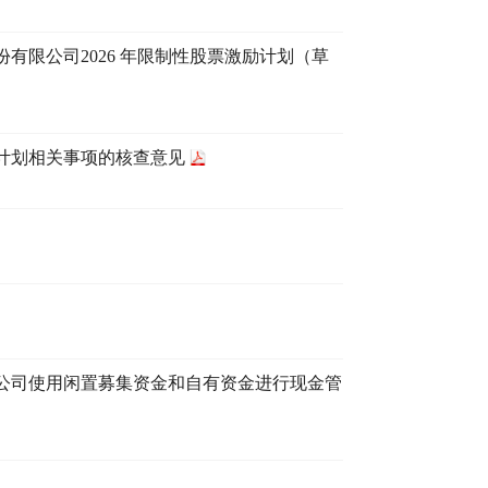
限公司2026 年限制性股票激励计划（草
励计划相关事项的核查意见
公司使用闲置募集资金和自有资金进行现金管