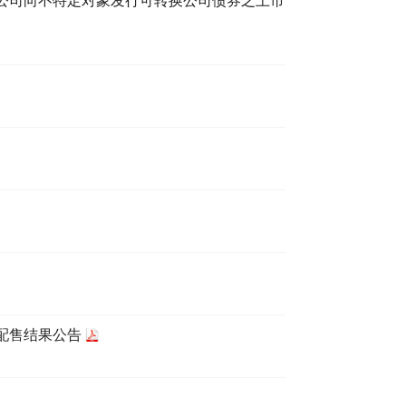
公司向不特定对象发行可转换公司债券之上市
配售结果公告