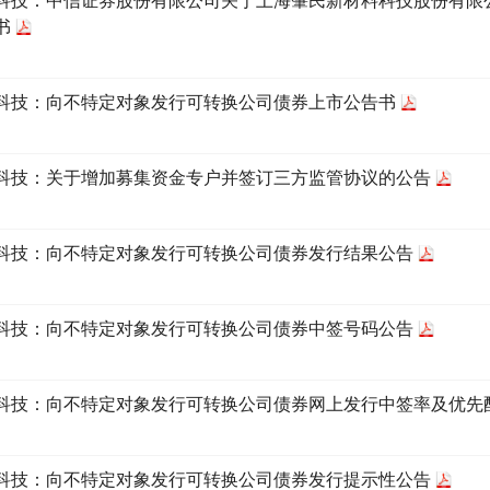
科技：中信证券股份有限公司关于上海肇民新材料科技股份有限
书
科技：向不特定对象发行可转换公司债券上市公告书
科技：关于增加募集资金专户并签订三方监管协议的公告
科技：向不特定对象发行可转换公司债券发行结果公告
科技：向不特定对象发行可转换公司债券中签号码公告
科技：向不特定对象发行可转换公司债券网上发行中签率及优先
科技：向不特定对象发行可转换公司债券发行提示性公告