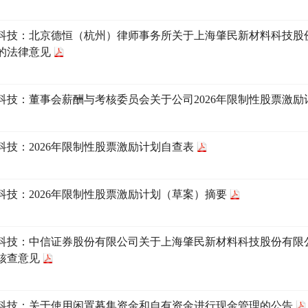
科技：北京德恒（杭州）律师事务所关于上海肇民新材料科技股份有
的法律意见
科技：董事会薪酬与考核委员会关于公司2026年限制性股票激
科技：2026年限制性股票激励计划自查表
科技：2026年限制性股票激励计划（草案）摘要
科技：中信证券股份有限公司关于上海肇民新材料科技股份有限
核查意见
科技：关于使用闲置募集资金和自有资金进行现金管理的公告