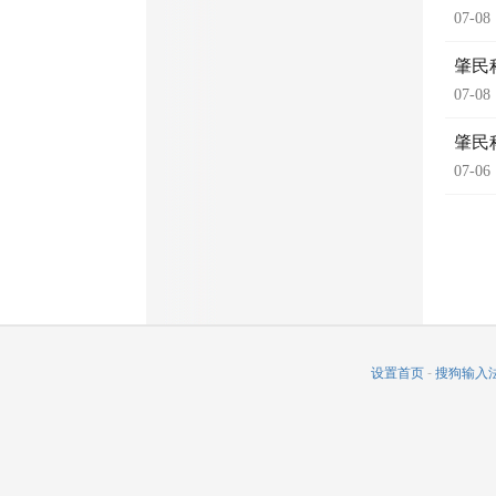
07-08
肇民
07-08
肇民
07-06
设置首页
-
搜狗输入