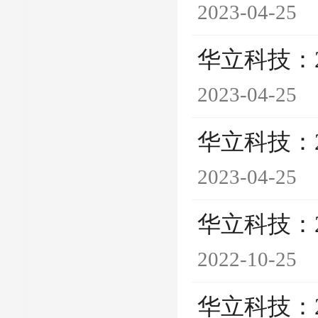
2023-04-25
华立科技：
2023-04-25
华立科技：
2023-04-25
华立科技：
2022-10-25
华立科技：