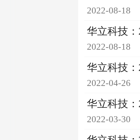
2022-08-18
华立科技：
2022-08-18
华立科技：
2022-04-26
华立科技：
2022-03-30