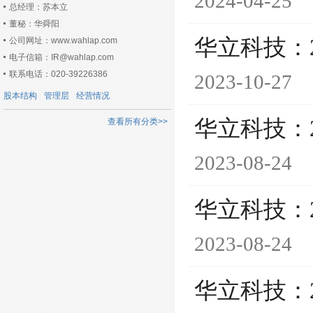
2024-04-25
总经理：苏本立
董秘：华舜阳
华立科技：
公司网址：www.wahlap.com
电子信箱：IR@wahlap.com
联系电话：020-39226386
2023-10-27
股本结构
管理层
经营情况
华立科技：
查看所有分类>>
2023-08-24
华立科技：
2023-08-24
华立科技：