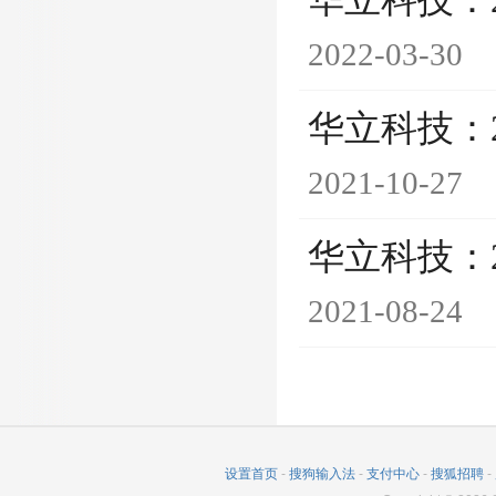
华立科技：
2022-03-30
华立科技：
2021-10-27
华立科技：
2021-08-24
设置首页
-
搜狗输入法
-
支付中心
-
搜狐招聘
-