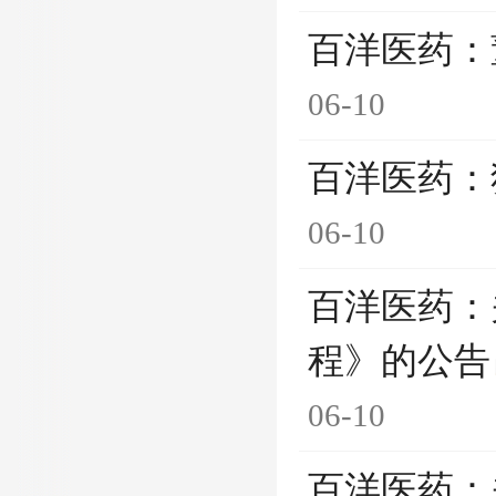
百洋医药：
06-10
百洋医药：
06-10
百洋医药：
程》的公告
06-10
百洋医药：