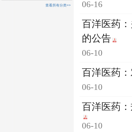
06-16
查看所有分类>>
百洋医药：
的公告
06-10
百洋医药：
06-10
百洋医药：
06-10