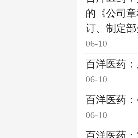
的《公司章
订、制定部
06-10
百洋医药：
06-10
百洋医药：
06-10
百洋医药：