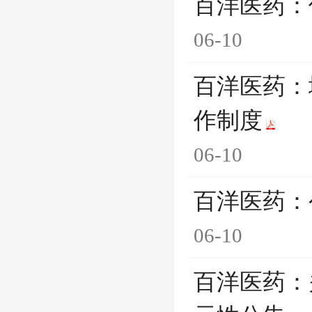
百洋医药：
06-10
百洋医药：
作制度
06-10
百洋医药：
06-10
百洋医药：