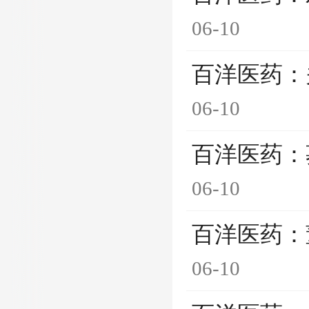
06-10
百洋医药：
06-10
百洋医药：
06-10
百洋医药：
06-10