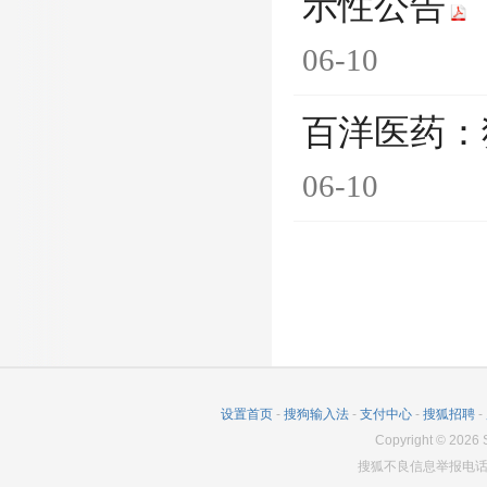
示性公告
06-10
百洋医药：
06-10
设置首页
-
搜狗输入法
-
支付中心
-
搜狐招聘
-
Copyright
©
2026
S
搜狐不良信息举报电话：0