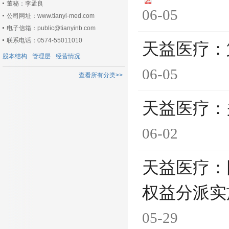
董秘：李孟良
06-05
公司网址：www.tianyi-med.com
电子信箱：public@tianyinb.com
联系电话：0574-55011010
天益医疗：
股本结构
管理层
经营情况
06-05
查看所有分类>>
天益医疗：
06-02
天益医疗：
权益分派实
05-29