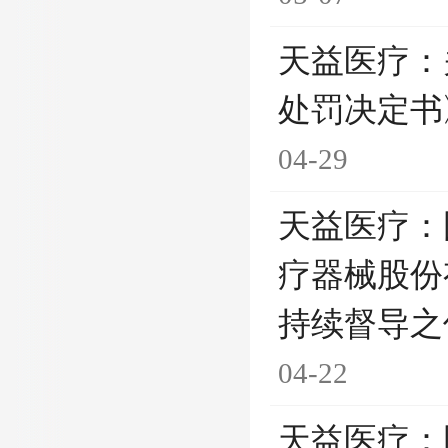
天益医疗：
处罚决定书
04-29
天益医疗：
疗器械股份
持续督导之
04-22
天益医疗：