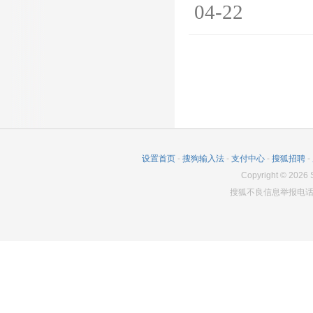
04-22
设置首页
-
搜狗输入法
-
支付中心
-
搜狐招聘
-
Copyright
©
2026
S
搜狐不良信息举报电话：0