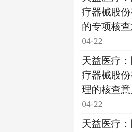
疗器械股份
的专项核查
04-22
天益医疗：
疗器械股份
理的核查意
04-22
天益医疗：