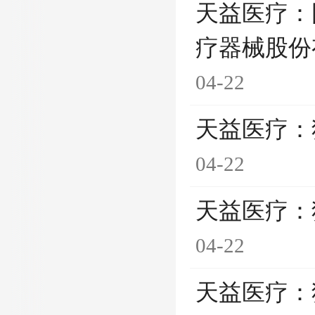
天益医疗：
疗器械股份
04-22
天益医疗：
04-22
天益医疗：
04-22
天益医疗：