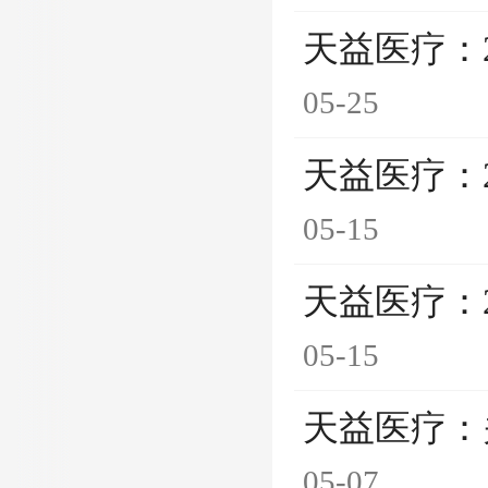
天益医疗：
05-25
天益医疗：
05-15
天益医疗：
05-15
天益医疗：
05-07