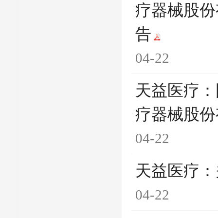
疗器械股份
告
04-22
天益医疗：
疗器械股份
04-22
天益医疗：
04-22