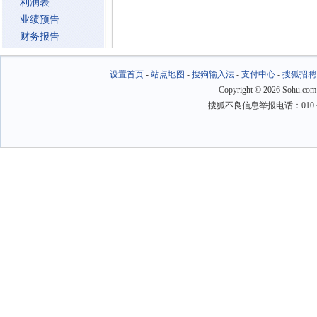
利润表
业绩预告
财务报告
设置首页
-
站点地图
-
搜狗输入法
-
支付中心
-
搜狐招聘
Copyright
©
2026 Sohu.com
搜狐不良信息举报电话：010－6