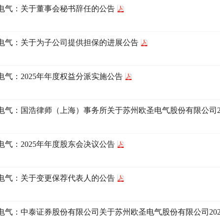
电气：关于董事会秘书辞任的公告
电气：关于为子公司提供担保的进展公告
电气：2025年年度权益分派实施公告
电气：国浩律师（上海）事务所关于苏州欧圣电气股份有限公司2
电气：2025年年度股东会决议公告
电气：关于变更保荐代表人的公告
电气：中泰证券股份有限公司关于苏州欧圣电气股份有限公司20