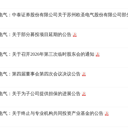
电气：中泰证券股份有限公司关于苏州欧圣电气股份有限公司部
电气：关于部分募投项目延期的公告
电气：关于召开2026年第三次临时股东会的通知
电气：第四届董事会第四次会议决议公告
电气：关于为子公司提供担保的进展公告
电气：关于终止与专业机构共同投资产业基金的公告