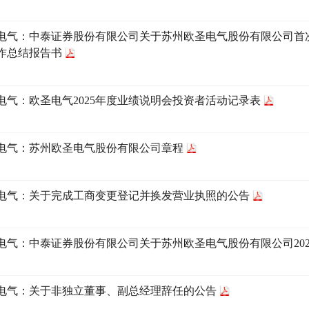
电气：中泰证券股份有限公司关于苏州欧圣电气股份有限公司首
作总结报告书
电气：欧圣电气2025年度业绩说明会投资者活动记录表
电气：苏州欧圣电气股份有限公司章程
电气：关于完成工商变更登记并换发营业执照的公告
电气：中泰证券股份有限公司关于苏州欧圣电气股份有限公司20
电气：关于非独立董事、副总经理辞任的公告