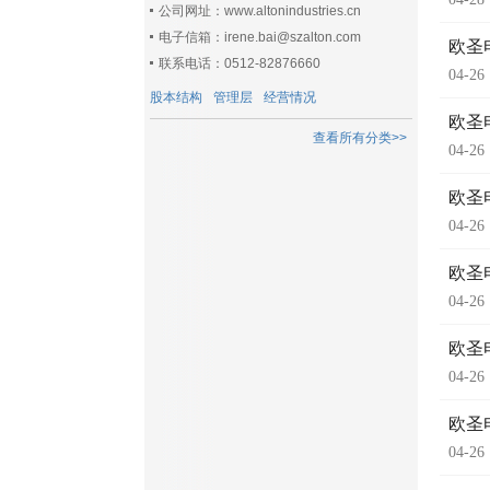
公司网址：www.altonindustries.cn
电子信箱：irene.bai@szalton.com
欧圣
联系电话：0512-82876660
04-26
股本结构
管理层
经营情况
欧圣
查看所有分类>>
04-26
欧圣
04-26
欧圣
04-26
欧圣
04-26
欧圣
04-26