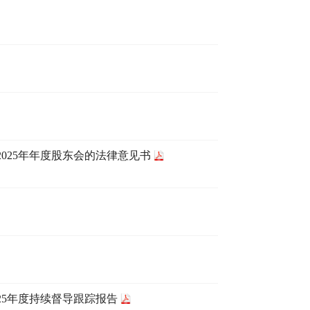
025年年度股东会的法律意见书
25年度持续督导跟踪报告