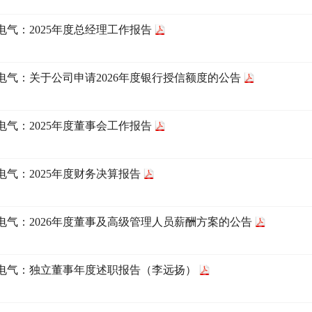
电气：2025年度总经理工作报告
电气：关于公司申请2026年度银行授信额度的公告
电气：2025年度董事会工作报告
电气：2025年度财务决算报告
电气：2026年度董事及高级管理人员薪酬方案的公告
电气：独立董事年度述职报告（李远扬）