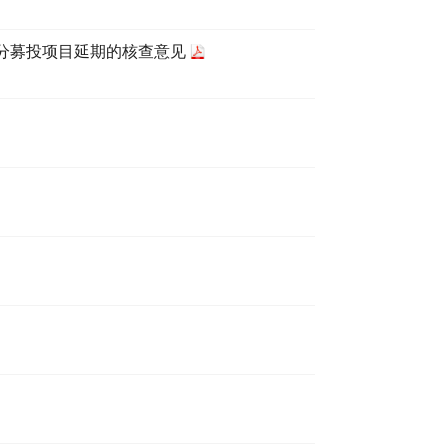
分募投项目延期的核查意见