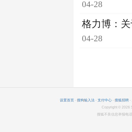
04-28
格力博：关
04-28
设置首页
-
搜狗输入法
-
支付中心
-
搜狐招聘
-
Copyright
©
2026
S
搜狐不良信息举报电话：0