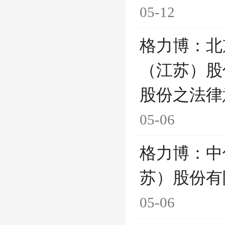
05-12
格力博：北
（江苏）股
股份之法律
05-06
格力博：中
苏）股份有
05-06