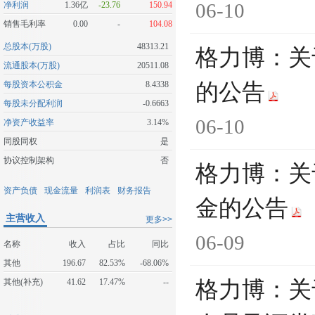
06-10
净利润
1.36亿
-23.76
150.94
销售毛利率
0.00
-
104.08
总股本(万股)
48313.21
格力博：关
流通股本(万股)
20511.08
每股资本公积金
8.4338
的公告
每股未分配利润
-0.6663
06-10
净资产收益率
3.14%
同股同权
是
协议控制架构
否
格力博：关
资产负债
现金流量
利润表
财务报告
金的公告
主营收入
更多>>
06-09
名称
收入
占比
同比
其他
196.67
82.53%
-68.06%
其他(补充)
41.62
17.47%
--
格力博：关