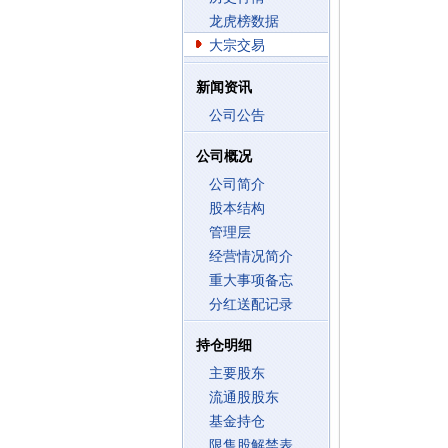
龙虎榜数据
大宗交易
新闻资讯
公司公告
公司概况
公司简介
股本结构
管理层
经营情况简介
重大事项备忘
分红送配记录
持仓明细
主要股东
流通股股东
基金持仓
限售股解禁表