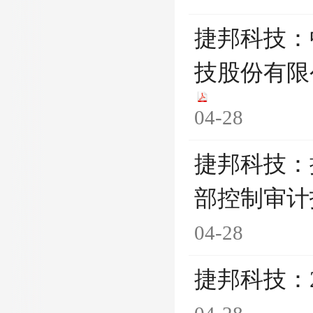
捷邦科技：
技股份有限
04-28
捷邦科技：
部控制审计
04-28
捷邦科技：