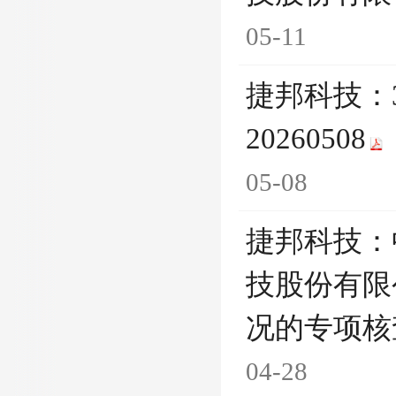
05-11
捷邦科技：
20260508
05-08
捷邦科技：
技股份有限
况的专项核
04-28