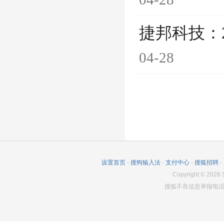
捷邦科技：
04-28
设置首页
-
搜狗输入法
-
支付中心
-
搜狐招聘
-
Copyright
©
2026
S
搜狐不良信息举报电话：0