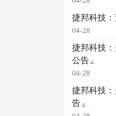
04-28
捷邦科技：
04-28
捷邦科技：
公告
04-28
捷邦科技：
告
04-28