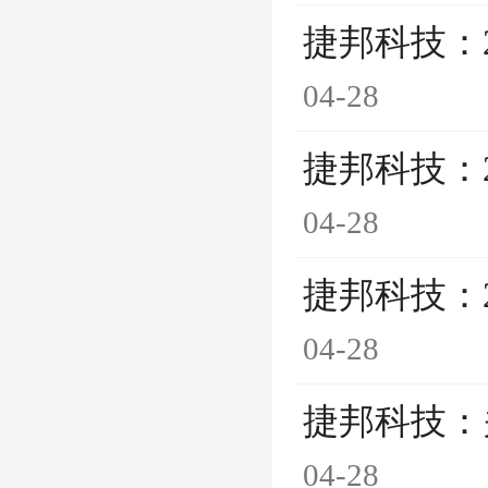
捷邦科技：
04-28
捷邦科技：
04-28
捷邦科技：
04-28
捷邦科技：
04-28