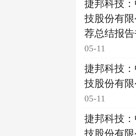
捷邦科技：
技股份有限
荐总结报告
05-11
捷邦科技：
技股份有限
05-11
捷邦科技：
技股份有限