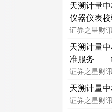
天溯计量中
仪器仪表校
证券之星财
天溯计量中
准服务——
证券之星财
天溯计量中
证券之星财