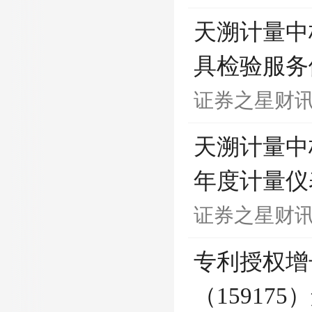
天溯计量中
具检验服务
证券之星财
天溯计量中
年度计量仪
证券之星财
专利授权增
（15917