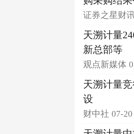
购采购结果公示
证券之星财
天溯计量2
新总部等
观点新媒体
0
天溯计量竞
设
财中社
07-20
天溯计量中