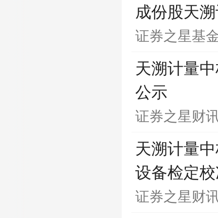
成份股天溯计
证券之星基
天溯计量中
公示
证券之星财
天溯计量中
设备检定校
证券之星财