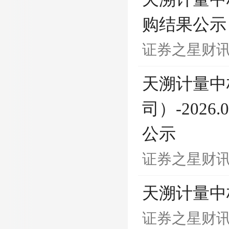
购结果公示
证券之星财
天溯计量中
司）-202
公示
证券之星财
天溯计量中
证券之星财