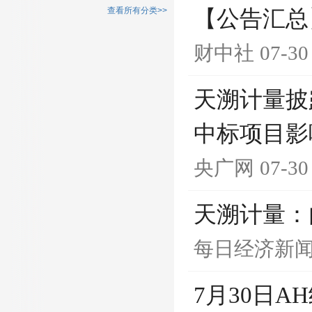
查看所有分类>>
【公告汇总
财中社
07-30
天溯计量披
中标项目影
央广网
07-30
天溯计量：
每日经济新
7月30日A