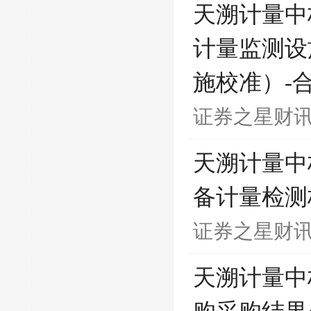
天溯计量中
计量监测设
施校准）-合
证券之星财
天溯计量中
备计量检测
证券之星财
天溯计量中