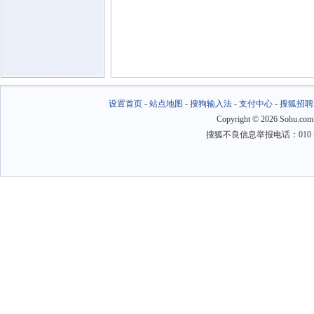
设置首页
-
站点地图
-
搜狗输入法
-
支付中心
-
搜狐招聘
Copyright
©
2026 Sohu.com
搜狐不良信息举报电话：010－6