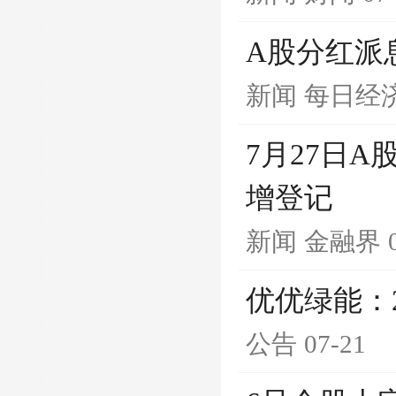
A股分红派
新闻
每日经
7月27日
增登记
新闻
金融界
优优绿能：
公告
07-21