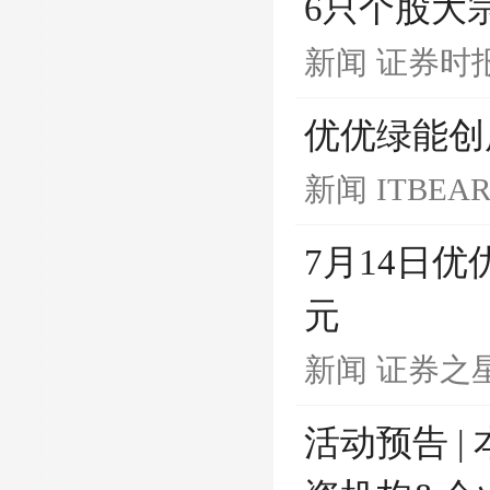
6只个股大宗
新闻
证券时
优优绿能创
新闻
ITBEA
7月14日优
元
新闻
证券之
活动预告 