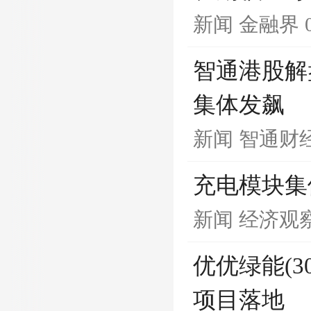
新闻
金融界
智通港股解
集体发飙
新闻
智通财经
充电模块集
新闻
经济观
优优绿能(3
项目落地