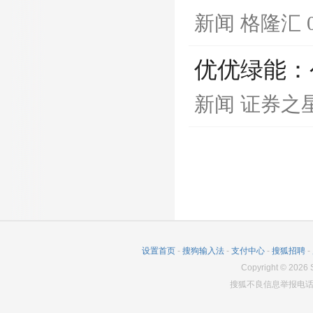
新闻
格隆汇
优优绿能：
新闻
证券之
设置首页
-
搜狗输入法
-
支付中心
-
搜狐招聘
-
Copyright
©
2026
S
搜狐不良信息举报电话：0