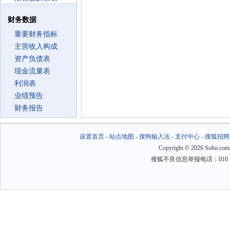
财务数据
重要财务指标
主营收入构成
资产负债表
现金流量表
利润表
业绩预告
财务报告
设置首页
-
站点地图
-
搜狗输入法
-
支付中心
-
搜狐招聘
Copyright
©
2026 Sohu.com
搜狐不良信息举报电话：010－6