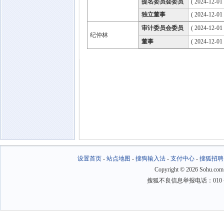
提名委员会委员
( 2024-12-01
独立董事
( 2024-12-01
审计委员会委员
( 2024-12-01
纪仲林
董事
( 2024-12-01
设置首页
-
站点地图
-
搜狗输入法
-
支付中心
-
搜狐招聘
Copyright
©
2026 Sohu.com
搜狐不良信息举报电话：010－6