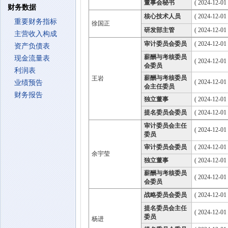
董事会秘书
( 2024-12-01 
财务数据
核心技术人员
( 2024-12-01 
重要财务指标
徐国正
研发部主管
( 2024-12-01 
主营收入构成
审计委员会委员
( 2024-12-01
资产负债表
薪酬与考核委员
现金流量表
( 2024-12-01
会委员
利润表
薪酬与考核委员
王岩
( 2024-12-01
业绩预告
会主任委员
财务报告
独立董事
( 2024-12-01
提名委员会委员
( 2024-12-01
审计委员会主任
( 2024-12-01
委员
审计委员会委员
( 2024-12-01
余宇莹
独立董事
( 2024-12-01
薪酬与考核委员
( 2024-12-01
会委员
战略委员会委员
( 2024-12-01
提名委员会主任
( 2024-12-01
委员
杨进