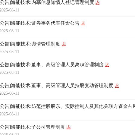
时公告]海能技术:内幕信息知情人登记管理制度
2025-08-11
时公告]海能技术:证券事务代表任命公告
2025-08-11
时公告]海能技术:舆情管理制度
2025-08-11
时公告]海能技术:董事、高级管理人员离职管理制度
2025-08-11
时公告]海能技术:董事、高级管理人员持股变动管理制度
2025-08-11
时公告]海能技术:防范控股股东、实际控制人及其他关联方资金占
2025-08-11
时公告]海能技术:子公司管理制度
2025-08-11