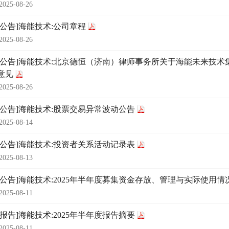
2025-08-26
时公告]海能技术:公司章程
2025-08-26
时公告]海能技术:北京德恒（济南）律师事务所关于海能未来技术
意见
2025-08-26
时公告]海能技术:股票交易异常波动公告
2025-08-14
时公告]海能技术:投资者关系活动记录表
2025-08-13
时公告]海能技术:2025年半年度募集资金存放、管理与实际使用
2025-08-11
期报告]海能技术:2025年半年度报告摘要
2025-08-11