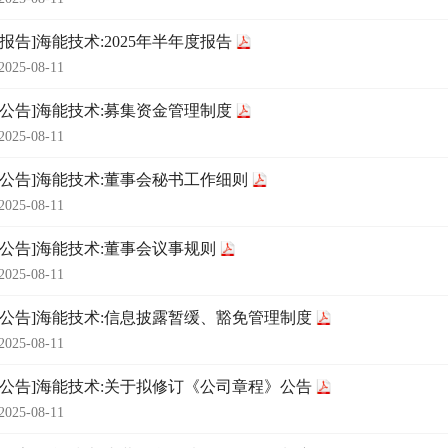
期报告]海能技术:2025年半年度报告
2025-08-11
时公告]海能技术:募集资金管理制度
2025-08-11
时公告]海能技术:董事会秘书工作细则
2025-08-11
时公告]海能技术:董事会议事规则
2025-08-11
时公告]海能技术:信息披露暂缓、豁免管理制度
2025-08-11
时公告]海能技术:关于拟修订《公司章程》公告
2025-08-11