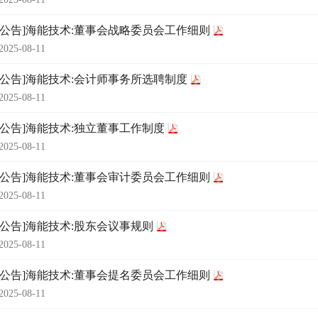
时公告]海能技术:董事会战略委员会工作细则
2025-08-11
时公告]海能技术:会计师事务所选聘制度
2025-08-11
时公告]海能技术:独立董事工作制度
2025-08-11
时公告]海能技术:董事会审计委员会工作细则
2025-08-11
时公告]海能技术:股东会议事规则
2025-08-11
时公告]海能技术:董事会提名委员会工作细则
2025-08-11