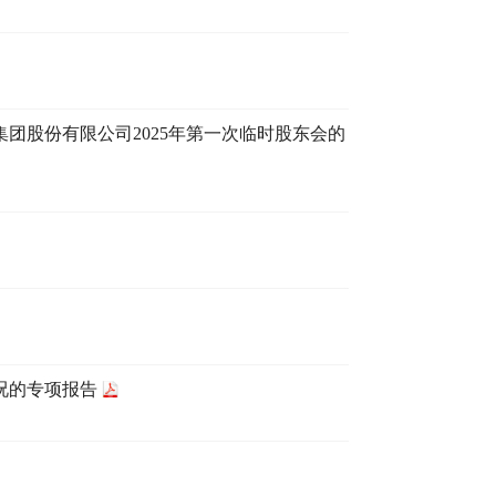
集团股份有限公司2025年第一次临时股东会的
情况的专项报告