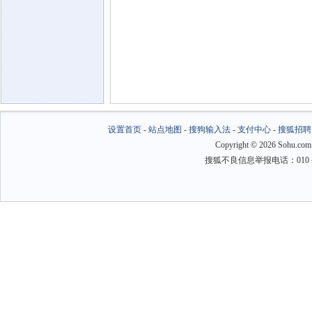
设置首页
-
站点地图
-
搜狗输入法
-
支付中心
-
搜狐招聘
Copyright
©
2026 Sohu.com
搜狐不良信息举报电话：010－6