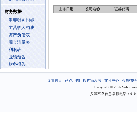
上市日期
公司名称
证券代码
财务数据
重要财务指标
主营收入构成
资产负债表
现金流量表
利润表
业绩预告
财务报告
设置首页
-
站点地图
-
搜狗输入法
-
支付中心
-
搜狐招聘
Copyright
©
2026 Sohu.com
搜狐不良信息举报电话：010－6