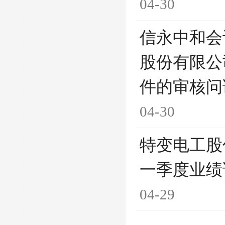
04-30
信永中和会
股份有限公
件的审核问
04-30
特变电工股
一季度业绩
04-29