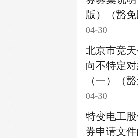
版）（豁免
04-30
北京市竞天
向不特定对
（一）（豁
04-30
特变电工股
券申请文件