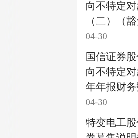
向不特定对
（二）（豁
04-30
国信证券股
向不特定对
年年报财务
04-30
特变电工股
券募集说明