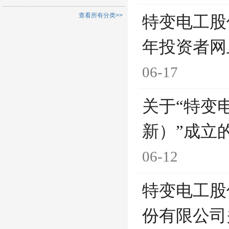
查看所有分类>>
特变电工股
年投资者网
06-17
关于“特变
新）”成立
06-12
特变电工股
份有限公司