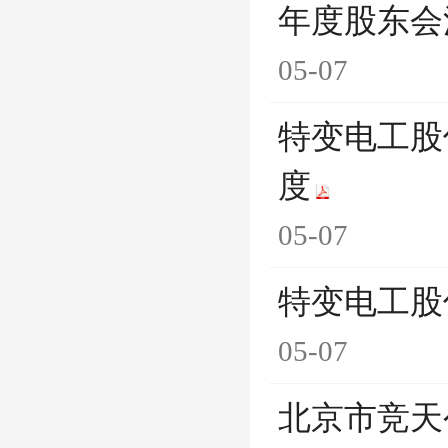
年度股东会
05-07
特变电工股
度
05-07
特变电工股
05-07
北京市竞天