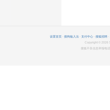
设置首页
-
搜狗输入法
-
支付中心
-
搜狐招聘
-
Copyright
©
2026
S
搜狐不良信息举报电话：0