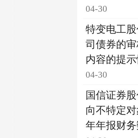
04-30
特变电工股
司债券的审
内容的提示
04-30
国信证券股
向不特定对
年年报财务