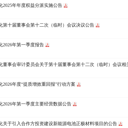
化2025年年度权益分派实施公告
化第十届董事会第十二次（临时）会议决议公告
化2026年第一季度报告
化董事会审计委员会关于第十届董事会第十二次（临时）会议相
化2026年度“提质增效重回报”行动方案
化2026年第一季度主要经营数据公告
化关于引入合作方投资建设新能源电池正极材料项目的公告