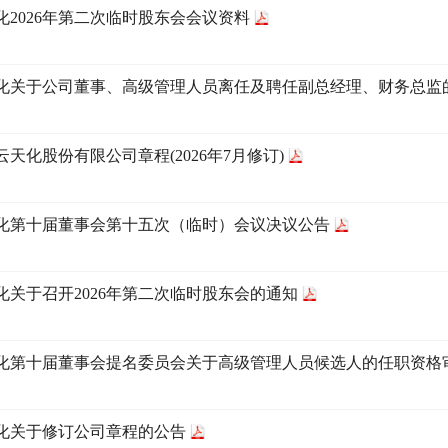
化2026年第二次临时股东会会议资料
化关于公司董事、高级管理人员离任及聘任副总经理、财务总监
云天化股份有限公司章程(2026年7月修订)
化第十届董事会第十五次（临时）会议决议公告
化关于召开2026年第二次临时股东会的通知
化第十届董事会提名委员会关于高级管理人员候选人的任职资格
化关于修订公司章程的公告