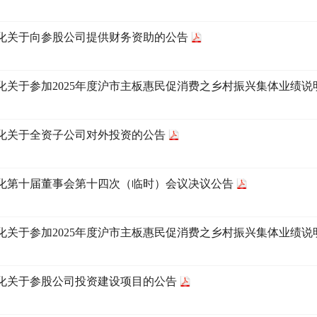
化关于向参股公司提供财务资助的公告
化关于参加2025年度沪市主板惠民促消费之乡村振兴集体业绩说
化关于全资子公司对外投资的公告
化第十届董事会第十四次（临时）会议决议公告
化关于参加2025年度沪市主板惠民促消费之乡村振兴集体业绩说
化关于参股公司投资建设项目的公告