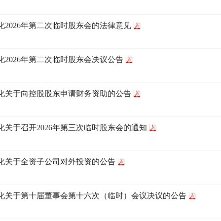
化2026年第二次临时股东会的法律意见
化2026年第二次临时股东会决议公告
化关于向控股股东申请财务资助的公告
化关于召开2026年第三次临时股东会的通知
化关于全资子公司对外投资的公告
化关于第十届董事会第十六次（临时）会议决议的公告