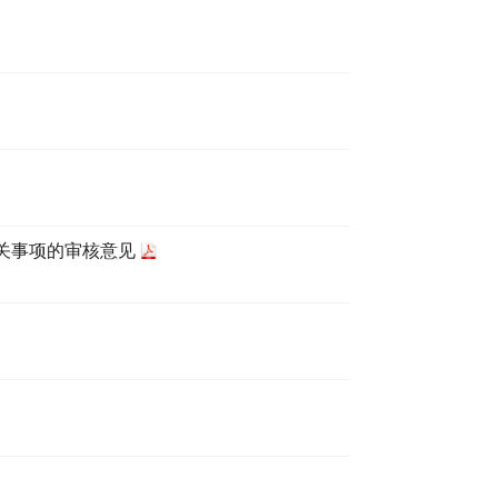
关事项的审核意见