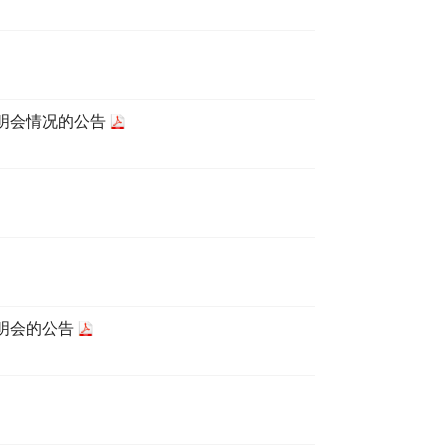
明会情况的公告
明会的公告