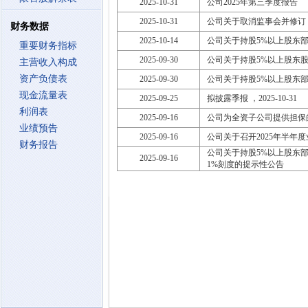
2025-10-31
公司2025年第三季度报告
2025-10-31
公司关于取消监事会并修订
财务数据
2025-10-14
公司关于持股5%以上股东
重要财务指标
2025-09-30
公司关于持股5%以上股东
主营收入构成
资产负债表
2025-09-30
公司关于持股5%以上股东
现金流量表
2025-09-25
拟披露季报 ，2025-10-31
利润表
2025-09-16
公司为全资子公司提供担保
业绩预告
2025-09-16
公司关于召开2025年半年
财务报告
公司关于持股5%以上股东
2025-09-16
1%刻度的提示性公告