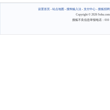
设置首页
-
站点地图
-
搜狗输入法
-
支付中心
-
搜狐招聘
Copyright
©
2026 Sohu.com
搜狐不良信息举报电话：010－6