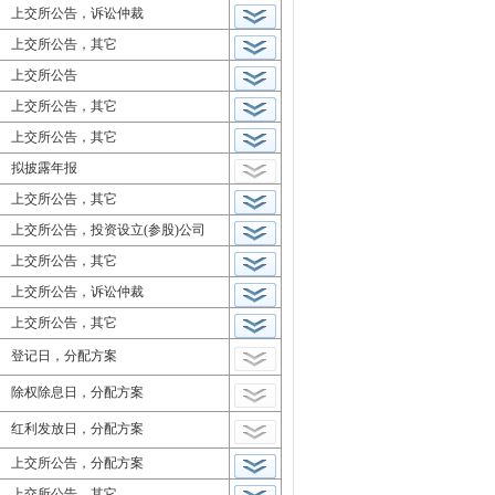
上交所公告，诉讼仲裁
上交所公告，其它
上交所公告
上交所公告，其它
上交所公告，其它
拟披露年报
上交所公告，其它
上交所公告，投资设立(参股)公司
上交所公告，其它
上交所公告，诉讼仲裁
上交所公告，其它
登记日，分配方案
除权除息日，分配方案
红利发放日，分配方案
上交所公告，分配方案
上交所公告，其它