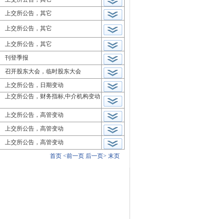
上交所公告，其它
上交所公告，其它
上交所公告，其它
刊登季报
召开股东大会，临时股东大会
上交所公告，日期变动
上交所公告，财务指标,中介机构变动
上交所公告，高管变动
上交所公告，高管变动
上交所公告，高管变动
首页
<前一页
后一页>
末页