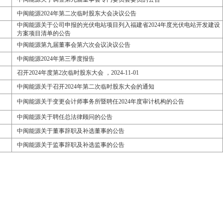
中闽能源2024年第二次临时股东大会决议公告
中闽能源关于公司申报的光伏电站项目列入福建省2024年度光伏电站开发建设
方案项目清单的公告
中闽能源第九届董事会第六次会议决议公告
中闽能源2024年第三季度报告
召开2024年度第2次临时股东大会 ，2024-11-01
中闽能源关于召开2024年第二次临时股东大会的通知
中闽能源关于变更会计师事务所暨聘任2024年度审计机构的公告
中闽能源关于聘任总法律顾问的公告
中闽能源关于董事辞职及补选董事的公告
中闽能源关于监事辞职及补选监事的公告