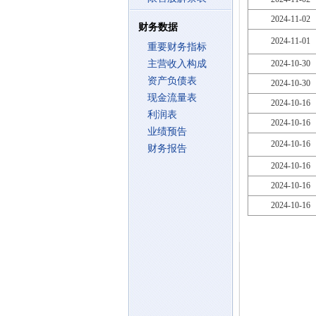
2024-11-02
财务数据
2024-11-01
重要财务指标
主营收入构成
2024-10-30
资产负债表
2024-10-30
现金流量表
2024-10-16
利润表
2024-10-16
业绩预告
2024-10-16
财务报告
2024-10-16
2024-10-16
2024-10-16