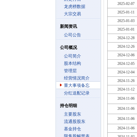
2025-02-07
龙虎榜数据
2025-01-11
大宗交易
2025-01-03
新闻资讯
2025-01-01
公司公告
2024-12-28
2024-12-26
公司概况
2024-12-06
公司简介
股本结构
2024-12-05
管理层
2024-12-04
经营情况简介
2024-11-26
重大事项备忘
2024-11-12
分红送配记录
2024-11-06
持仓明细
2024-11-06
主要股东
2024-11-06
流通股股东
2024-11-06
基金持仓
限售股解禁表
2024-11-02