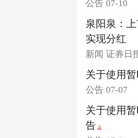
公告
07-10
泉阳泉：上
实现分红
新闻
证券日
关于使用暂
公告
07-07
关于使用暂
告