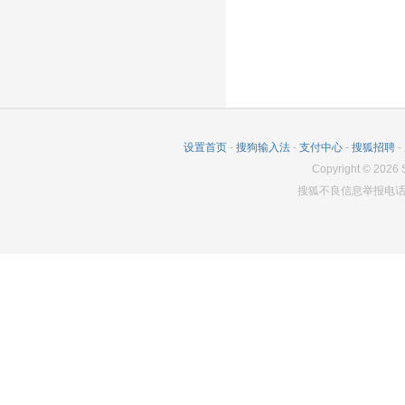
设置首页
-
搜狗输入法
-
支付中心
-
搜狐招聘
-
Copyright
©
2026
S
搜狐不良信息举报电话：0