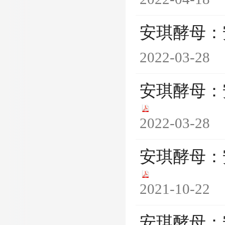
安琪酵母：
2022-03-28
安琪酵母：
2022-03-28
安琪酵母：
2021-10-22
安琪酵母：