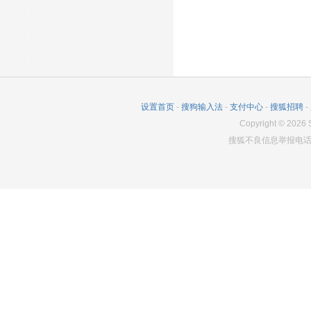
设置首页
-
搜狗输入法
-
支付中心
-
搜狐招聘
-
Copyright
©
2026
S
搜狐不良信息举报电话：0