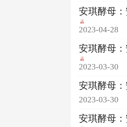
安琪酵母：
2023-04-28
安琪酵母：
2023-03-30
安琪酵母：
2023-03-30
安琪酵母：