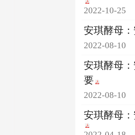
2022-10-25
安琪酵母：
2022-08-10
安琪酵母：
要
2022-08-10
安琪酵母：
2022-04-18