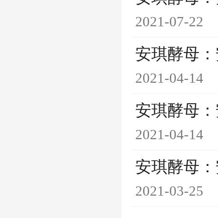
2021-07-22
安琪酵母：
2021-04-14
安琪酵母：
2021-04-14
安琪酵母：
2021-03-25