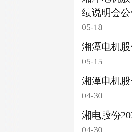
绩说明会公
05-18
湘潭电机股
05-15
湘潭电机股
04-30
湘电股份2
04-30