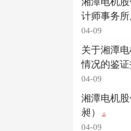
湘潭电机股
计师事务所
04-09
关于湘潭电
情况的鉴证
04-09
湘潭电机股
昶）
04-09