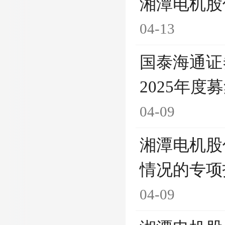
湘潭电机股
04-13
国泰海通证
2025年
04-09
湘潭电机股
情况的专项
04-09