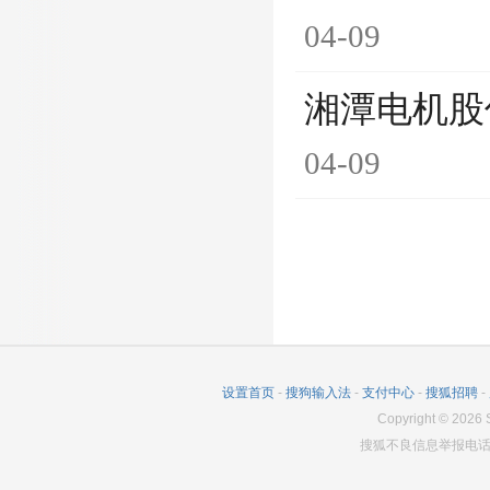
04-09
湘潭电机股
04-09
设置首页
-
搜狗输入法
-
支付中心
-
搜狐招聘
-
Copyright
©
2026
S
搜狐不良信息举报电话：0