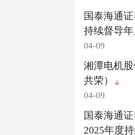
国泰海通证
持续督导年
04-09
湘潭电机股
共荣）
04-09
国泰海通证
2025年