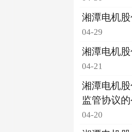
湘潭电机股
04-29
湘潭电机股
04-21
湘潭电机股
监管协议的
04-20