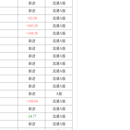
新进
流通A股
新进
流通A股
+83.39
流通A股
+645.29
流通A股
+104.18
流通A股
新进
流通A股
新进
流通A股
新进
流通A股
新进
流通A股
新进
流通A股
新进
流通A股
新进
流通A股
新进
A股
+169.64
流通A股
新进
流通A股
-24.77
流通A股
新进
流通A股