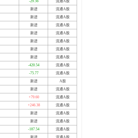
-29.56
流通A股
新进
流通A股
新进
流通A股
新进
流通A股
新进
流通A股
新进
流通A股
新进
流通A股
新进
流通A股
-420.54
流通A股
-75.77
流通A股
新进
A股
新进
流通A股
+79.60
流通A股
+246.38
流通A股
新进
流通A股
新进
流通A股
-187.54
流通A股
新进
流通A股