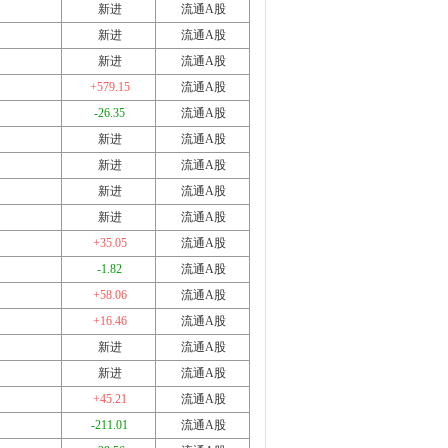
新进
流通A股
新进
流通A股
新进
流通A股
+579.15
流通A股
-26.35
流通A股
新进
流通A股
新进
流通A股
新进
流通A股
新进
流通A股
+35.05
流通A股
-1.82
流通A股
+58.06
流通A股
+16.46
流通A股
新进
流通A股
新进
流通A股
+45.21
流通A股
-211.01
流通A股