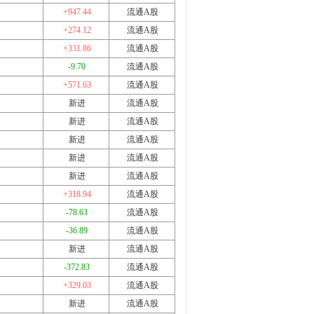
+947.44
流通A股
+274.12
流通A股
+331.86
流通A股
-9.70
流通A股
+571.63
流通A股
新进
流通A股
新进
流通A股
新进
流通A股
新进
流通A股
新进
流通A股
+318.94
流通A股
-78.63
流通A股
-36.89
流通A股
新进
流通A股
-372.83
流通A股
+329.03
流通A股
新进
流通A股