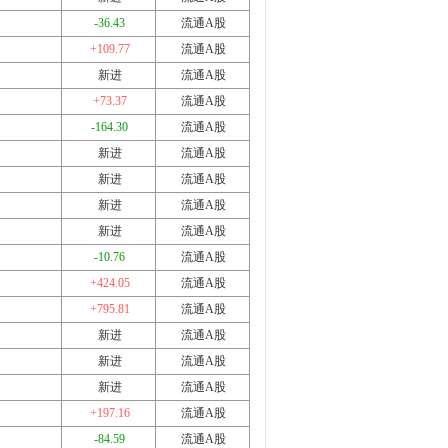
-36.43
流通A股
+109.77
流通A股
新进
流通A股
+73.37
流通A股
-164.30
流通A股
新进
流通A股
新进
流通A股
新进
流通A股
新进
流通A股
-10.76
流通A股
+424.05
流通A股
+795.81
流通A股
新进
流通A股
新进
流通A股
新进
流通A股
+197.16
流通A股
-84.59
流通A股