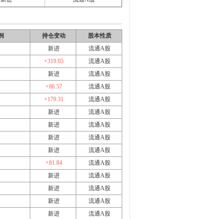
例
持仓变动
股本性质
新进
流通A股
+319.05
流通A股
新进
流通A股
+86.57
流通A股
+179.31
流通A股
新进
流通A股
新进
流通A股
新进
流通A股
新进
流通A股
+81.84
流通A股
新进
流通A股
新进
流通A股
新进
流通A股
新进
流通A股