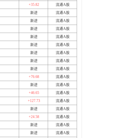
+35.82
流通A股
新进
流通A股
新进
流通A股
新进
流通A股
新进
流通A股
新进
流通A股
新进
流通A股
新进
流通A股
新进
流通A股
+76.68
流通A股
新进
流通A股
+46.65
流通A股
+127.73
流通A股
新进
流通A股
+24.58
流通A股
新进
流通A股
新进
流通A股