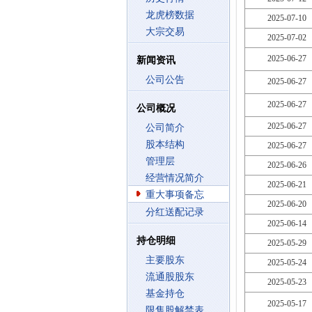
龙虎榜数据
2025-07-10
大宗交易
2025-07-02
2025-06-27
新闻资讯
公司公告
2025-06-27
2025-06-27
公司概况
2025-06-27
公司简介
股本结构
2025-06-27
管理层
2025-06-26
经营情况简介
2025-06-21
重大事项备忘
2025-06-20
分红送配记录
2025-06-14
持仓明细
2025-05-29
主要股东
2025-05-24
流通股股东
2025-05-23
基金持仓
2025-05-17
限售股解禁表