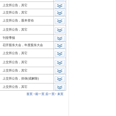
上交所公告，其它
上交所公告，其它
上交所公告，股本变动
上交所公告，其它
刊登季报
召开股东大会，年度股东大会
上交所公告，其它
上交所公告，其它
上交所公告，其它
上交所公告，担保(或解除)
上交所公告，其它
首页
<前一页
后一页>
末页