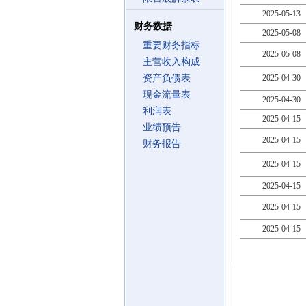
2025-05-13
财务数据
2025-05-08
重要财务指标
2025-05-08
主营收入构成
资产负债表
2025-04-30
现金流量表
2025-04-30
利润表
2025-04-15
业绩预告
2025-04-15
财务报告
2025-04-15
2025-04-15
2025-04-15
2025-04-15