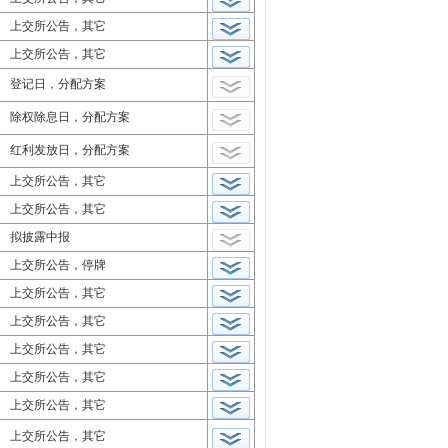
上交所公告，其它
上交所公告，其它
登记日，分配方案
除权除息日，分配方案
红利发放日，分配方案
上交所公告，其它
上交所公告，其它
拟披露中报
上交所公告，停牌
上交所公告，其它
上交所公告，其它
上交所公告，其它
上交所公告，其它
上交所公告，其它
上交所公告，其它