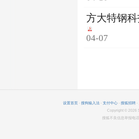
方大特钢科
04-07
设置首页
-
搜狗输入法
-
支付中心
-
搜狐招聘
-
Copyright
©
2026
S
搜狐不良信息举报电话：0