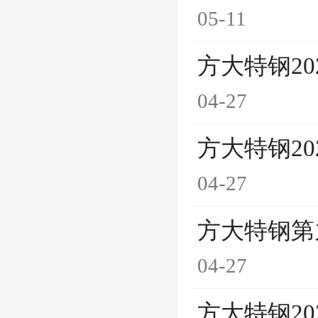
05-11
方大特钢2
04-27
方大特钢2
04-27
方大特钢第
04-27
方大特钢2