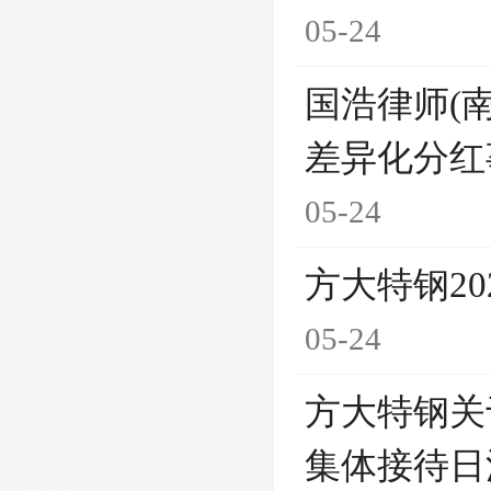
05-24
国浩律师(
差异化分红
05-24
方大特钢2
05-24
方大特钢关
集体接待日