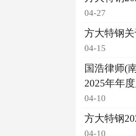
04-27
方大特钢关
04-15
国浩律师(
2025年
04-10
方大特钢2
04-10