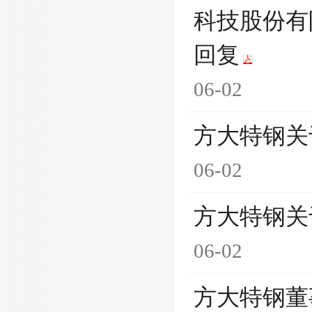
科技股份有
回复
06-02
方大特钢关
06-02
方大特钢关
06-02
方大特钢董