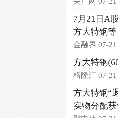
央广网
07-21
7月21日
方大特钢等
金融界
07-21
方大特钢(6
格隆汇
07-21
方大特钢“
实物分配获