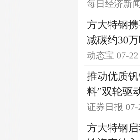
每日经济新
方大特钢携
减碳约30
动态宝
07-22
推动优质钒
料”双轮驱
证券日报
07-
方大特钢启