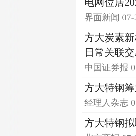
电网位居20
界面新闻
07-
方大炭素新
日常关联交
中国证券报
0
方大特钢筹
经理人杂志
0
方大特钢拟