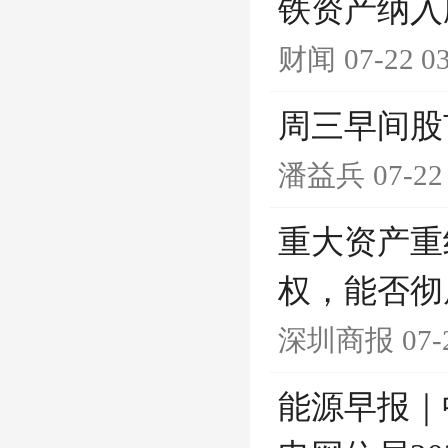
铁资产纳入
财闻
07-22 0
周三早间股
潘益兵
07-22
重大资产重
权，能否彻
深圳商报
07-
能源早报｜