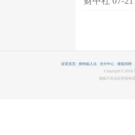
财中社
07-21
设置首页
-
搜狗输入法
-
支付中心
-
搜狐招聘
-
Copyright
©
2026
S
搜狐不良信息举报电话：0