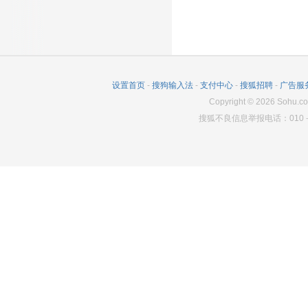
设置首页
-
搜狗输入法
-
支付中心
-
搜狐招聘
-
广告服
Copyright
©
2026
Sohu.co
搜狐不良信息举报电话：010－6