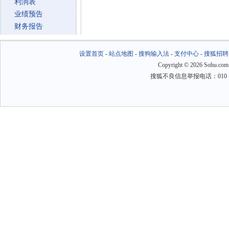
利润表
业绩预告
财务报告
设置首页
-
站点地图
-
搜狗输入法
-
支付中心
-
搜狐招聘
Copyright
©
2026 Sohu.com
搜狐不良信息举报电话：010－6